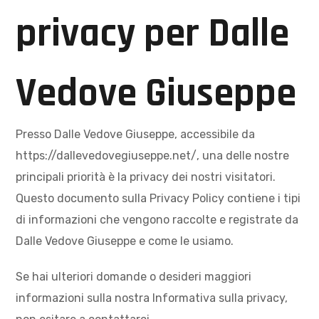
privacy per Dalle
Vedove Giuseppe
Presso Dalle Vedove Giuseppe, accessibile da
https://dallevedovegiuseppe.net/, una delle nostre
principali priorità è la privacy dei nostri visitatori.
Questo documento sulla Privacy Policy contiene i tipi
di informazioni che vengono raccolte e registrate da
Dalle Vedove Giuseppe e come le usiamo.
Se hai ulteriori domande o desideri maggiori
informazioni sulla nostra Informativa sulla privacy,