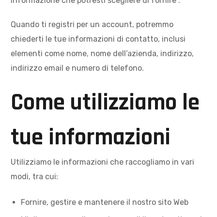
informazione che potresti scegliere di fornire .
Quando ti registri per un account, potremmo
chiederti le tue informazioni di contatto, inclusi
elementi come nome, nome dell’azienda, indirizzo,
indirizzo email e numero di telefono.
Come utilizziamo le
tue informazioni
Utilizziamo le informazioni che raccogliamo in vari
modi, tra cui:
Fornire, gestire e mantenere il nostro sito Web