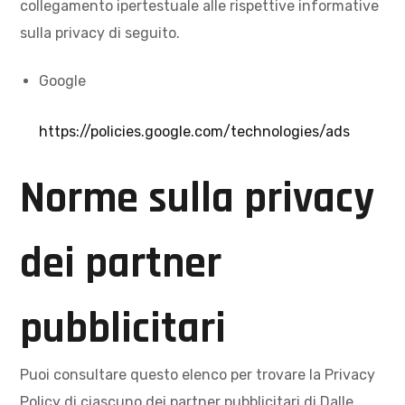
collegamento ipertestuale alle rispettive informative
sulla privacy di seguito.
Google
https://policies.google.com/technologies/ads
Norme sulla privacy
dei partner
pubblicitari
Puoi consultare questo elenco per trovare la Privacy
Policy di ciascuno dei partner pubblicitari di Dalle