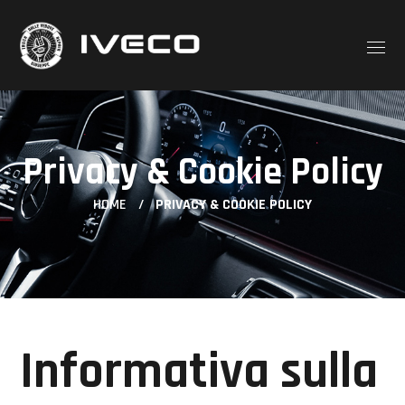
Privacy & Cookie Policy
HOME
PRIVACY & COOKIE POLICY
Informativa sulla