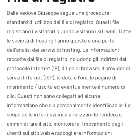
Dalle Vedove Giuseppe segue una procedura
standard di utilizzo dei file di registro. Questi file
registrano i visitatori quando visitano i siti web. Tutte
le società di hosting fanno questo e una parte
dell’analisi dei servizi di hosting. Le informazioni
raccolte dai file di registro includono gli indirizzi del
protocollo Internet (IP), il tipo di browser, il provider di
servizi Internet (ISP), la data e l’ora, le pagine di
riferimento / uscita ed eventualmente il numero di
clic. Questi non sono collegati ad alcuna
informazione che sia personalmente identificabile. Lo
scopo delle informazioni è analizzare le tendenze,
amministrare il sito, monitorare il movimento degli
utenti sul sito web e raccogliere informazioni