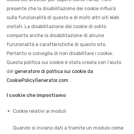
presente che la disabilitazione dei cookie influirà
sulla funzionalità di questo e di molti altri siti Web
visitati. La disabilitazione dei cookie di solito
comporta anche la disabilitazione di alcune
funzionalità e caratteristiche di questo sito.
Pertanto si consiglia di non disabilitare i cookie.
Questa politica sui cookie è stata creata con l’aiuto
del
generatore di politica sui cookie da
CookiePolicyGenerator.com
.
I cookie che impostiamo
Cookie relativi ai moduli
Quando si inviano dati a tramite un modulo come