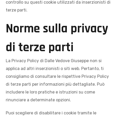
controllo su questi cookie utilizzati da inserzionisti di
terze parti.
Norme sulla privacy
di terze parti
La Privacy Policy di Dalle Vedove Giuseppe non si
applica ad altri inserzionisti o siti web. Pertanto, ti
consigliamo di consultare le rispettive Privacy Policy
di terze parti per informazioni più dettagliate. Può
includere le loro pratiche e istruzioni su come
rinunciare a determinate opzioni.
Puoi scegliere di disabilitare i cookie tramite le