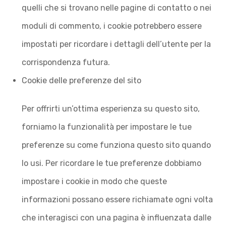
quelli che si trovano nelle pagine di contatto o nei
moduli di commento, i cookie potrebbero essere
impostati per ricordare i dettagli dell’utente per la
corrispondenza futura.
Cookie delle preferenze del sito
Per offrirti un’ottima esperienza su questo sito,
forniamo la funzionalità per impostare le tue
preferenze su come funziona questo sito quando
lo usi. Per ricordare le tue preferenze dobbiamo
impostare i cookie in modo che queste
informazioni possano essere richiamate ogni volta
che interagisci con una pagina è influenzata dalle