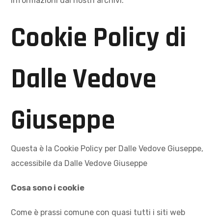
informazioni dai nostri archivi.
Cookie Policy di
Dalle Vedove
Giuseppe
Questa è la Cookie Policy per Dalle Vedove Giuseppe,
accessibile da Dalle Vedove Giuseppe
Cosa sono i cookie
Come è prassi comune con quasi tutti i siti web