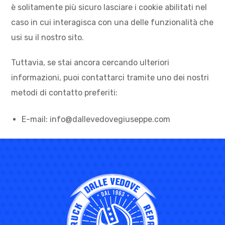
è solitamente più sicuro lasciare i cookie abilitati nel
caso in cui interagisca con una delle funzionalità che
usi su il nostro sito.
Tuttavia, se stai ancora cercando ulteriori
informazioni, puoi contattarci tramite uno dei nostri
metodi di contatto preferiti:
E-mail:
info@dallevedovegiuseppe.com