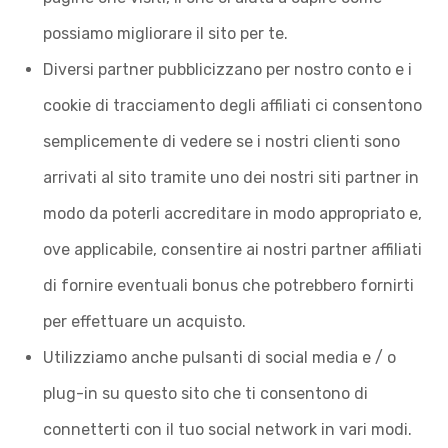
possiamo migliorare il sito per te.
Diversi partner pubblicizzano per nostro conto e i
cookie di tracciamento degli affiliati ci consentono
semplicemente di vedere se i nostri clienti sono
arrivati ​​al sito tramite uno dei nostri siti partner in
modo da poterli accreditare in modo appropriato e,
ove applicabile, consentire ai nostri partner affiliati
di fornire eventuali bonus che potrebbero fornirti
per effettuare un acquisto.
Utilizziamo anche pulsanti di social media e / o
plug-in su questo sito che ti consentono di
connetterti con il tuo social network in vari modi.