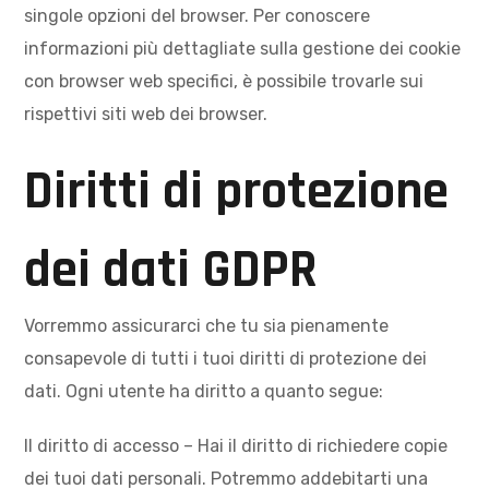
singole opzioni del browser. Per conoscere
informazioni più dettagliate sulla gestione dei cookie
con browser web specifici, è possibile trovarle sui
rispettivi siti web dei browser.
Diritti di protezione
dei dati GDPR
Vorremmo assicurarci che tu sia pienamente
consapevole di tutti i tuoi diritti di protezione dei
dati. Ogni utente ha diritto a quanto segue:
Il diritto di accesso – Hai il diritto di richiedere copie
dei tuoi dati personali. Potremmo addebitarti una