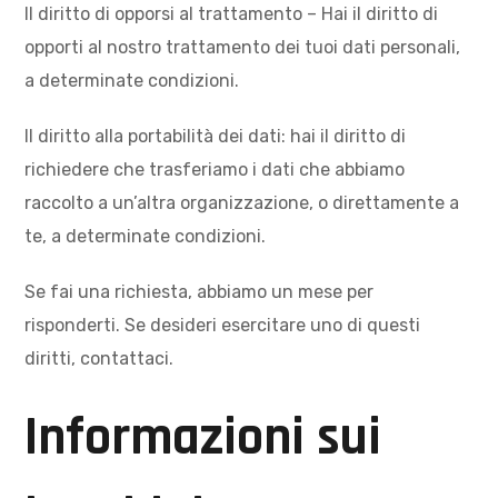
Il diritto di opporsi al trattamento – Hai il diritto di
opporti al nostro trattamento dei tuoi dati personali,
a determinate condizioni.
Il diritto alla portabilità dei dati: hai il diritto di
richiedere che trasferiamo i dati che abbiamo
raccolto a un’altra organizzazione, o direttamente a
te, a determinate condizioni.
Se fai una richiesta, abbiamo un mese per
risponderti. Se desideri esercitare uno di questi
diritti, contattaci.
Informazioni sui