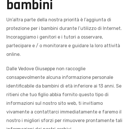
bambini
Un’altra parte della nostra priorità è l’aggiunta di
protezione per i bambini durante l’utilizzo di Internet.
Incoraggiamo i genitori e i tutori a osservare,
partecipare e / o monitorare e guidare la loro attività
online.
Dalle Vedove Giuseppe non raccoglie
consapevolmente alcuna informazione personale
identificabile da bambini di età inferiore ai 13 anni. Se
ritieni che tuo figlio abbia fornito questo tipo di
informazioni sul nostro sito web, ti invitiamo
vivamente a contattarci immediatamente e faremo il
nostro i migliori sforzi per rimuovere prontamente tali