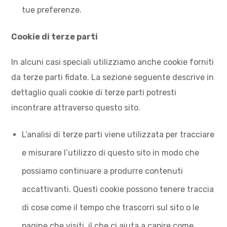
tue preferenze.
Cookie di terze parti
In alcuni casi speciali utilizziamo anche cookie forniti
da terze parti fidate. La sezione seguente descrive in
dettaglio quali cookie di terze parti potresti
incontrare attraverso questo sito.
L’analisi di terze parti viene utilizzata per tracciare
e misurare l’utilizzo di questo sito in modo che
possiamo continuare a produrre contenuti
accattivanti. Questi cookie possono tenere traccia
di cose come il tempo che trascorri sul sito o le
pagine che visiti, il che ci aiuta a capire come