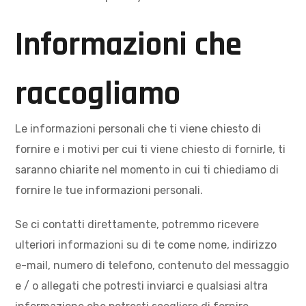
Informazioni che
raccogliamo
Le informazioni personali che ti viene chiesto di
fornire e i motivi per cui ti viene chiesto di fornirle, ti
saranno chiarite nel momento in cui ti chiediamo di
fornire le tue informazioni personali.
Se ci contatti direttamente, potremmo ricevere
ulteriori informazioni su di te come nome, indirizzo
e-mail, numero di telefono, contenuto del messaggio
e / o allegati che potresti inviarci e qualsiasi altra