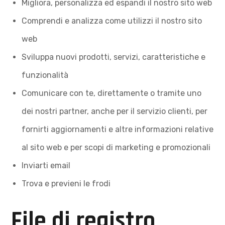
Migliora, personalizza ed espandi il nostro sito web
Comprendi e analizza come utilizzi il nostro sito
web
Sviluppa nuovi prodotti, servizi, caratteristiche e
funzionalità
Comunicare con te, direttamente o tramite uno
dei nostri partner, anche per il servizio clienti, per
fornirti aggiornamenti e altre informazioni relative
al sito web e per scopi di marketing e promozionali
Inviarti email
Trova e previeni le frodi
File di registro