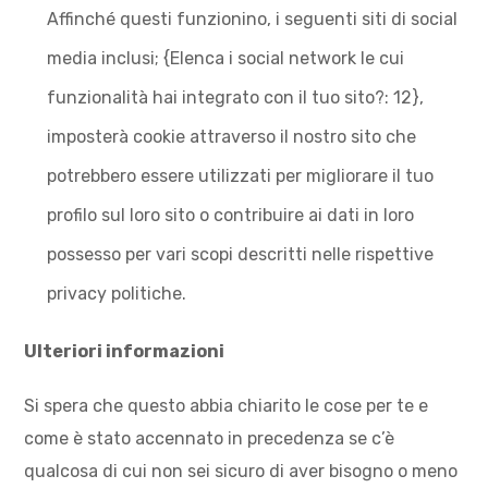
Affinché questi funzionino, i seguenti siti di social
media inclusi; {Elenca i social network le cui
funzionalità hai integrato con il tuo sito?: 12},
imposterà cookie attraverso il nostro sito che
potrebbero essere utilizzati per migliorare il tuo
profilo sul loro sito o contribuire ai dati in loro
possesso per vari scopi descritti nelle rispettive
privacy politiche.
Ulteriori informazioni
Si spera che questo abbia chiarito le cose per te e
come è stato accennato in precedenza se c’è
qualcosa di cui non sei sicuro di aver bisogno o meno