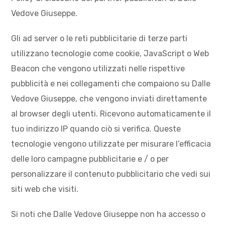
Vedove Giuseppe.
Gli ad server o le reti pubblicitarie di terze parti
utilizzano tecnologie come cookie, JavaScript o Web
Beacon che vengono utilizzati nelle rispettive
pubblicità e nei collegamenti che compaiono su Dalle
Vedove Giuseppe, che vengono inviati direttamente
al browser degli utenti. Ricevono automaticamente il
tuo indirizzo IP quando ciò si verifica. Queste
tecnologie vengono utilizzate per misurare l’efficacia
delle loro campagne pubblicitarie e / o per
personalizzare il contenuto pubblicitario che vedi sui
siti web che visiti.
Si noti che Dalle Vedove Giuseppe non ha accesso o