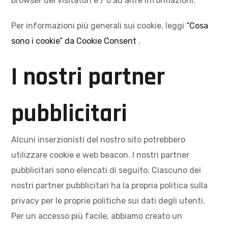
browser dei visitatori e / o ad altre informazioni.
Per informazioni più generali sui cookie, leggi
“Cosa
sono i cookie” da Cookie Consent
.
I nostri partner
pubblicitari
Alcuni inserzionisti del nostro sito potrebbero
utilizzare cookie e web beacon. I nostri partner
pubblicitari sono elencati di seguito. Ciascuno dei
nostri partner pubblicitari ha la propria politica sulla
privacy per le proprie politiche sui dati degli utenti.
Per un accesso più facile, abbiamo creato un