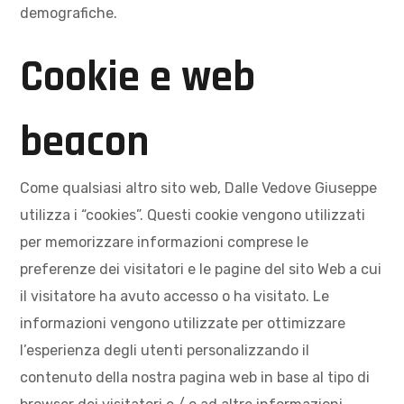
demografiche.
Cookie e web
beacon
Come qualsiasi altro sito web, Dalle Vedove Giuseppe
utilizza i “cookies”. Questi cookie vengono utilizzati
per memorizzare informazioni comprese le
preferenze dei visitatori e le pagine del sito Web a cui
il visitatore ha avuto accesso o ha visitato. Le
informazioni vengono utilizzate per ottimizzare
l’esperienza degli utenti personalizzando il
contenuto della nostra pagina web in base al tipo di