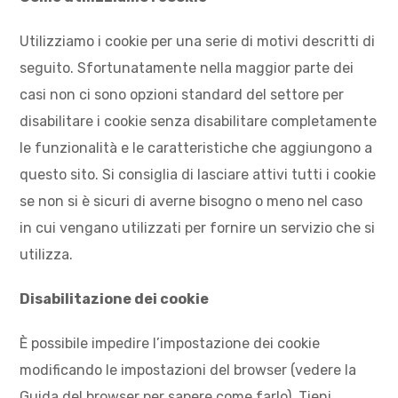
Utilizziamo i cookie per una serie di motivi descritti di
seguito. Sfortunatamente nella maggior parte dei
casi non ci sono opzioni standard del settore per
disabilitare i cookie senza disabilitare completamente
le funzionalità e le caratteristiche che aggiungono a
questo sito. Si consiglia di lasciare attivi tutti i cookie
se non si è sicuri di averne bisogno o meno nel caso
in cui vengano utilizzati per fornire un servizio che si
utilizza.
Disabilitazione dei cookie
È possibile impedire l’impostazione dei cookie
modificando le impostazioni del browser (vedere la
Guida del browser per sapere come farlo). Tieni