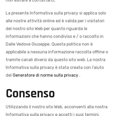
non esitare a contattarci.
La presente Informativa sulla privacy si applica solo
alle nostre attività online ed è valida per i visitatori
del nostro sito Web per quanto riguarda le
informazioni che hanno condiviso e / o raccolto in
Dalle Vedove Giuseppe. Questa politica non è
applicabile a nessuna informazione raccolta offline o
tramite canali diversi da questo sito web. La nostra
Informativa sulla privacy è stata creata con l’aiuto
del
Generatore di norme sulla privacy
.
Consenso
Utilizzando il nostro sito Web, acconsenti alla nostra
Informativa sulla privacy e accetti i suoi termini.