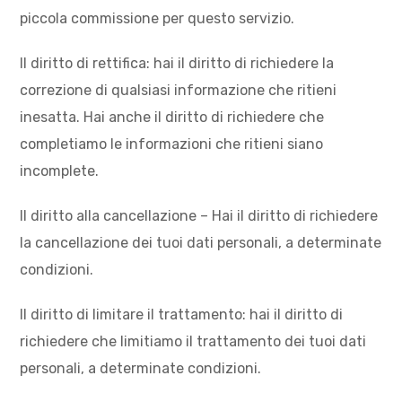
piccola commissione per questo servizio.
Il diritto di rettifica: hai il diritto di richiedere la
correzione di qualsiasi informazione che ritieni
inesatta. Hai anche il diritto di richiedere che
completiamo le informazioni che ritieni siano
incomplete.
Il diritto alla cancellazione – Hai il diritto di richiedere
la cancellazione dei tuoi dati personali, a determinate
condizioni.
Il diritto di limitare il trattamento: hai il diritto di
richiedere che limitiamo il trattamento dei tuoi dati
personali, a determinate condizioni.