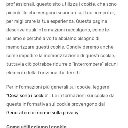
professionali, questo sito utilizza i cookie, che sono
piccoli file che vengono scaricati sul tuo computer,
per migliorare la tua esperienza. Questa pagina
descrive quali informazioni raccolgono, come le
usiamo e perché a volte abbiamo bisogno di
memorizzare questi cookie. Condivideremo anche
come impedire la memorizzazione di questi cookie,
tuttavia ciò potrebbe ridurre o “interrompere” alcuni
elementi della funzionalità dei siti.
Per informazioni più generali sui cookie, leggere
“Cosa sono i cookie”
. Le informazioni sui cookie da
questa Informativa sui cookie provengono dal
Generatore di norme sulla privacy
.
Come utilizziamo i cookie